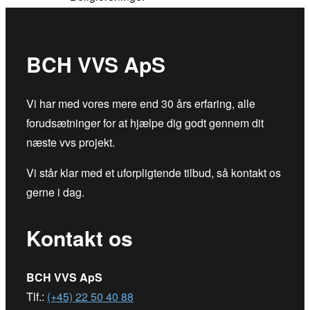
BCH VVS ApS
Vi har med vores mere end 30 års erfaring, alle
forudsætninger for at hjælpe dig godt gennem dit
næste vvs projekt.
Vi står klar med et uforpligtende tilbud, så kontakt os
gerne i dag.
Kontakt os
BCH VVS ApS
Tlf.:
(+45) 22 50 40 88