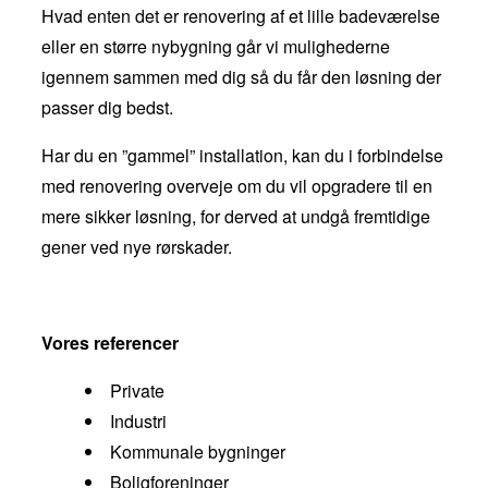
Hvad enten det er renovering af et lille badeværelse
eller en større nybygning går vi mulighederne
igennem sammen med dig så du får den løsning der
passer dig bedst.
Har du en ”gammel” installation, kan du i forbindelse
med renovering overveje om du vil opgradere til en
mere sikker løsning, for derved at undgå fremtidige
gener ved nye rørskader.
Vores referencer
Private
Industri
Kommunale bygninger
Boligforeninger